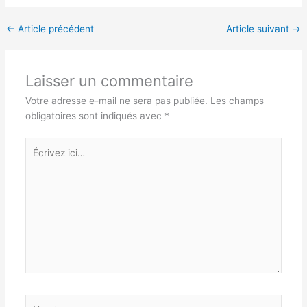
←
Article précédent
Article suivant
→
Laisser un commentaire
Votre adresse e-mail ne sera pas publiée.
Les champs
obligatoires sont indiqués avec
*
Écrivez
ici…
Nom*