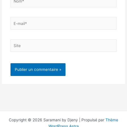
E-
mail*
Site
Copyright © 2026 Saramani by Djeny | Propulsé par
Thème
WordPress Astra